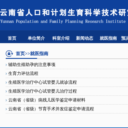
首页
单位简介
科室介绍
新闻动态
就医指南
预
首页
>>就医指南
辅助生殖助孕的注意事项
生育力评估流程
生殖医学治疗中心试管婴儿就诊流程
生殖医学治疗中心试管婴儿治疗过程
云南省（省级）病残儿医学鉴定申请材料
云南省（省级）节育手术并发症鉴定申请流程