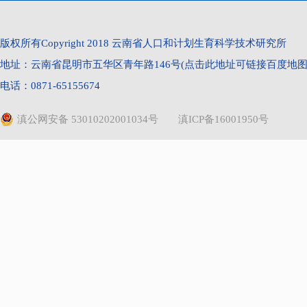
s
版权所有Copyright 2018 云南省人口和计划生育科学技术研究所
地址：云南省昆明市五华区青年路146号(点击此地址可链接百度地图) 
电话：0871-65155674
滇公网安备 53010202001034号
滇ICP备16001950号