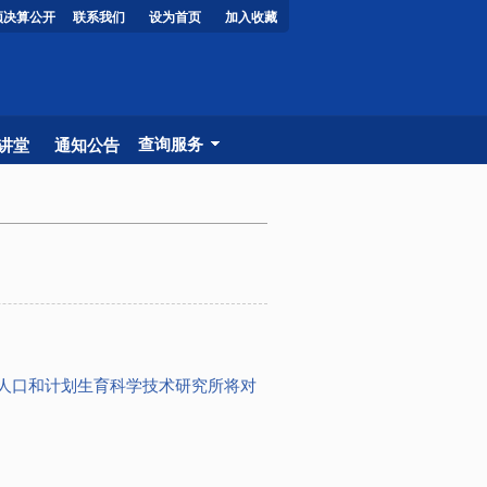
预决算公开
联系我们
设为首页
加入收藏
查询服务
讲堂
通知公告
价格
检验
人口和计划生育科学技术研究所将对