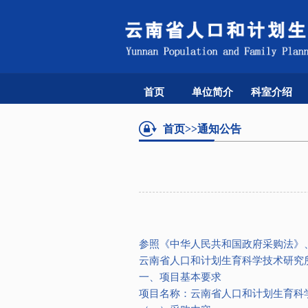
首页
单位简介
科室介绍
首页
>>通知公告
参照《中华人民共和国政府采购法》
云南省人口和计划生育科学技术研究所
一、项目基本要求
项目名称：云南省人口和计划生育科学