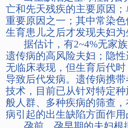
亡和先天残疾的主要原因；
重要原因之一；其中常染色
生育患儿之后才发现夫妇为
据估计，有2~4%无家族
遗传病的高风险夫妇；隐性
无临床表现，但生育后代时
导致后代发病。遗传病携带
技术，目前已从针对特定种
般人群、多种疾病的筛查，
病引起的出生缺陷方面作用
孕前、孕早期的夫妇根据