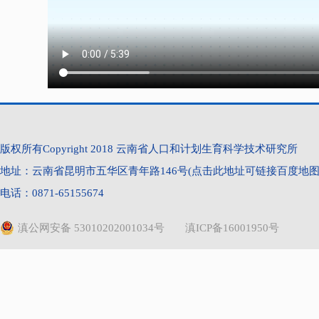
s
版权所有Copyright 2018 云南省人口和计划生育科学技术研究所
地址：云南省昆明市五华区青年路146号(点击此地址可链接百度地图) 
电话：0871-65155674
滇公网安备 53010202001034号
滇ICP备16001950号