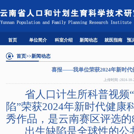
首页
单位简介
科室介绍
新闻动态
就医指南
预
首页
>>新闻动态
喜报——我单位荣获2024年新时
上传时间 :2024-1
省人口计生所科普视频“了
陷”荣获2024年新时代健
秀作品，是云南赛区评选的
出生缺陷是全球性的公共