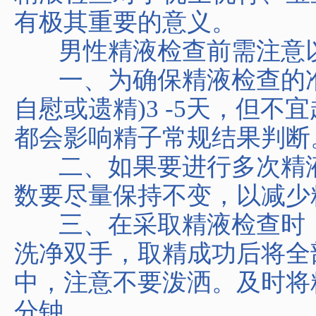
有极其重要的意义。
男性精液检查前需注意
一、为确保精液检查的准
自慰或遗精)3 -5天，但不
都会影响精子常规结果判断
二、如果要进行多次精液
数要尽量保持不变，以减
三、在采取精液检查时，
洗净双手，取精成功后将全
中，注意不要泼洒。及时将
分钟。