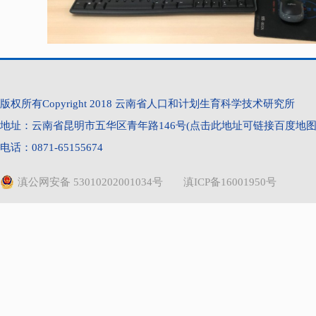
s
版权所有Copyright 2018 云南省人口和计划生育科学技术研究所
地址：云南省昆明市五华区青年路146号(点击此地址可链接百度地图) 
电话：0871-65155674
滇公网安备 53010202001034号
滇ICP备16001950号